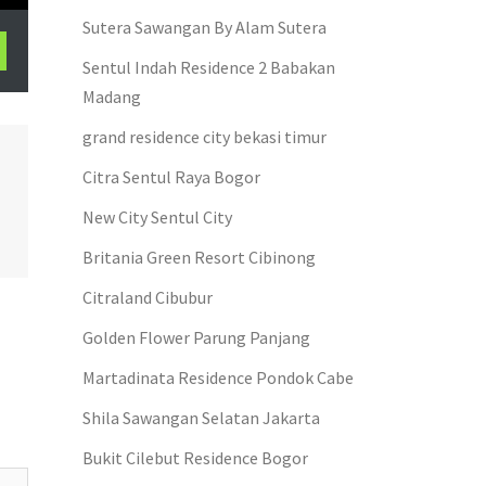
Sutera Sawangan By Alam Sutera
Sentul Indah Residence 2 Babakan
Madang
grand residence city bekasi timur
Citra Sentul Raya Bogor
New City Sentul City
Britania Green Resort Cibinong
Citraland Cibubur
Golden Flower Parung Panjang
Martadinata Residence Pondok Cabe
Shila Sawangan Selatan Jakarta
Bukit Cilebut Residence Bogor