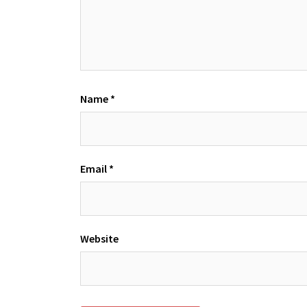
Name
*
Email
*
Website