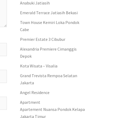
Anabuki Jatiasih
Emerald Terrace Jatiasih Bekasi
Town House Kemiri Loka Pondok
Cabe
Premier Estate 3 Cibubur
Alexandria Premiere Cimanggis
Depok
Kota Wisata – Visalia
Grand Trevista Rempoa Selatan
Jakarta
Angel Residence
Apartment
Apartement Nuansa Pondok Kelapa
Jakarta Timur