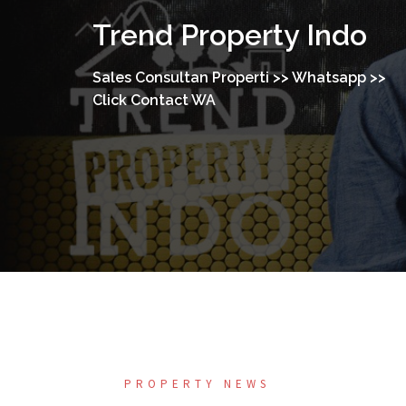
Trend Property Indo
Sales Consultan Properti >> Whatsapp >>
Click Contact WA
PROPERTY NEWS