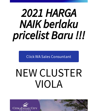
2021 HARGA NAIK
berlaku pricelist