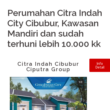
Perumahan Citra Indah
City Cibubur, Kawasan
Mandiri dan sudah
terhuni lebih 10.000 kk
Citra Indah Cibubur Ciputra
Group