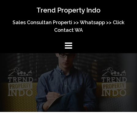
Trend Property Indo
Sales Consultan Properti >> Whatsapp >> Click
Contact WA